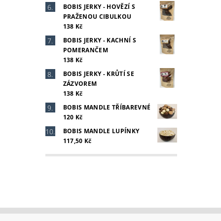
BOBIS JERKY - HOVĚZÍ S
PRAŽENOU CIBULKOU
138 Kč
BOBIS JERKY - KACHNÍ S
POMERANČEM
138 Kč
BOBIS JERKY - KRŮTÍ SE
ZÁZVOREM
138 Kč
BOBIS MANDLE TŘÍBAREVNÉ
120 Kč
BOBIS MANDLE LUPÍNKY
117,50 Kč