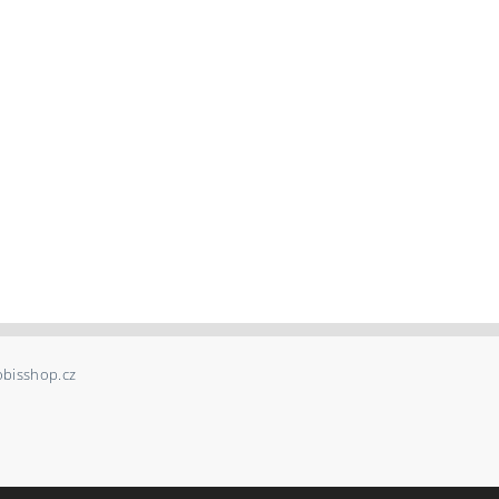
bisshop.cz